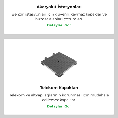
Akaryakıt İstasyonları
Benzin istasyonları için güvenli, kaymaz kapaklar ve
hizmet alanları çözümleri.
Detayları Gör
Telekom Kapakları
Telekom ve altyapı ağlarının korunması için müdahale
edilemez kapaklar.
Detayları Gör