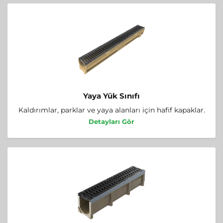
Yaya Yük Sınıfı
Kaldırımlar, parklar ve yaya alanları için hafif kapaklar.
Detayları Gör