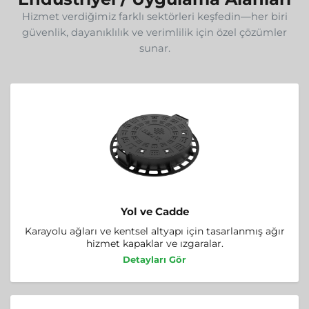
Hizmet verdiğimiz farklı sektörleri keşfedin—her biri
güvenlik, dayanıklılık ve verimlilik için özel çözümler
sunar.
Yol ve Cadde
Karayolu ağları ve kentsel altyapı için tasarlanmış ağır
hizmet kapaklar ve ızgaralar.
Detayları Gör