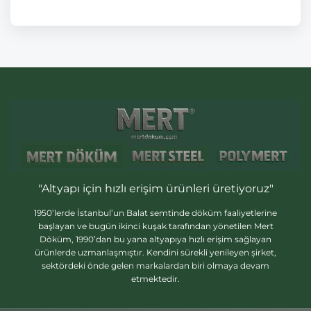
"Altyapı için hızlı erişim ürünleri üretiyoruz"
1950’lerde İstanbul’un Balat semtinde döküm faaliyetlerine
başlayan ve bugün ikinci kuşak tarafından yönetilen Mert
Döküm, 1990’dan bu yana altyapıya hızlı erişim sağlayan
ürünlerde uzmanlaşmıştır. Kendini sürekli yenileyen şirket,
sektördeki önde gelen markalardan biri olmaya devam
etmektedir.