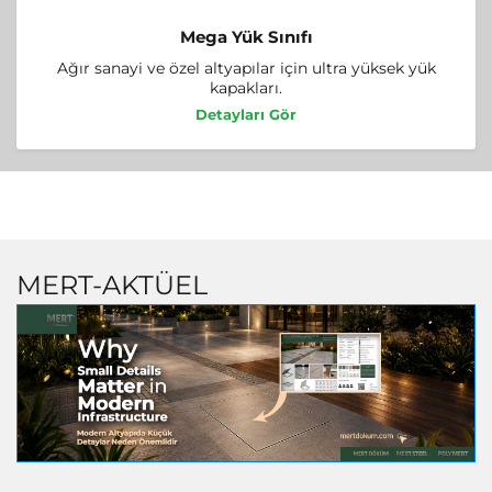
Mega Yük Sınıfı
Ağır sanayi ve özel altyapılar için ultra yüksek yük
kapakları.
Detayları Gör
MERT-AKTÜEL