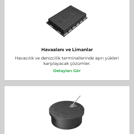
Havaalanı ve Limanlar
Havacılık ve denizcilik terminallerinde aşırı yükleri
karşılayacak çözümler.
Detayları Gör