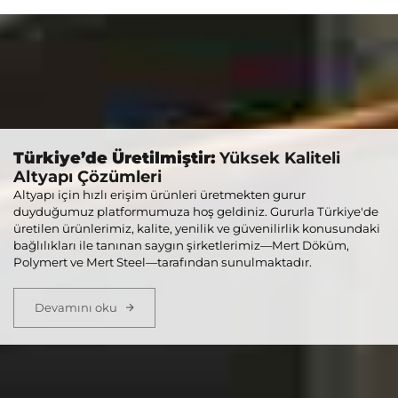
Türkiye’de Üretilmiştir:
Yüksek Kaliteli
Altyapı Çözümleri
Altyapı için hızlı erişim ürünleri üretmekten gurur
duyduğumuz platformumuza hoş geldiniz. Gururla Türkiye'de
üretilen ürünlerimiz, kalite, yenilik ve güvenilirlik konusundaki
bağlılıkları ile tanınan saygın şirketlerimiz—Mert Döküm,
Polymert ve Mert Steel—tarafından sunulmaktadır.
Devamını oku