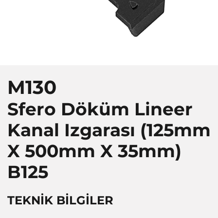
M130
Sfero Döküm Lineer
Kanal Izgarası (125mm
X 500mm X 35mm)
B125
TEKNİK BİLGİLER