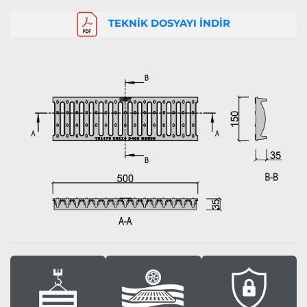
TEKNİK DOSYAYI İNDİR