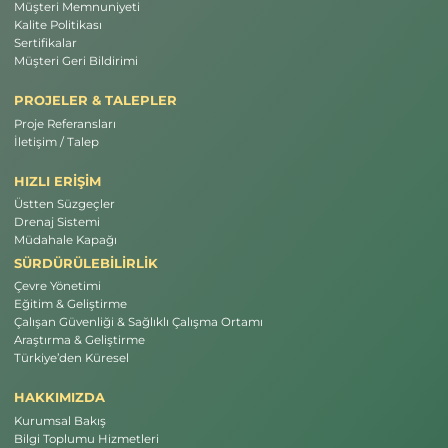
Müşteri Memnuniyeti
Kalite Politikası
Sertifikalar
Müşteri Geri Bildirimi
PROJELER & TALEPLER
Proje Referansları
İletişim / Talep
HIZLI ERİŞİM
Üstten Süzgeçler
Drenaj Sistemi
Müdahale Kapağı
SÜRDÜRÜLEBİLİRLİK
Çevre Yönetimi
Eğitim & Geliştirme
Çalışan Güvenliği & Sağlıklı Çalışma Ortamı
Araştırma & Geliştirme
Türkiye’den Küresel
HAKKIMIZDA
Kurumsal Bakış
Bilgi Toplumu Hizmetleri