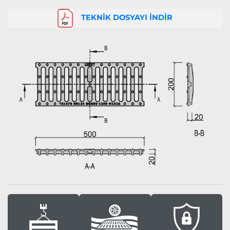
TEKNİK DOSYAYI İNDİR