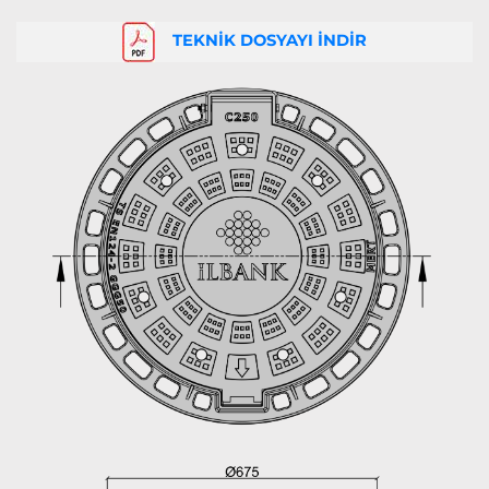
TEKNİK DOSYAYI İNDİR