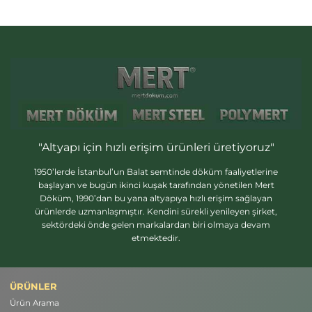
"Altyapı için hızlı erişim ürünleri üretiyoruz"
1950’lerde İstanbul’un Balat semtinde döküm faaliyetlerine
başlayan ve bugün ikinci kuşak tarafından yönetilen Mert
Döküm, 1990’dan bu yana altyapıya hızlı erişim sağlayan
ürünlerde uzmanlaşmıştır. Kendini sürekli yenileyen şirket,
sektördeki önde gelen markalardan biri olmaya devam
etmektedir.
ÜRÜNLER
Ürün Arama