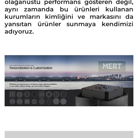
olağanüstü performans gösteren değil,
aynı zamanda bu ürünleri kullanan
kurumların kimliğini ve markasını da
yansıtan ürünler sunmaya kendimizi
adıyoruz.