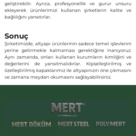
geliştirebilir. Ayrıca, profesyonellik ve gurur unsuru
ekleyerek ürünlerimizi kullanan şirketlerin kalite ve
bağlılığını yansıtırlar.
Sonuç
Şirketimizde, altyapı ürünlerinin sadece temel işlevlerini
yerine getirmekle kalmaması gerektiğine inanıyoruz.
Aynı zamanda, onları kullanan kurumların kimliğini ve
değerlerini de yansıtmalıdırlar. Kişiselleştirilmiş ve
özelleştirilmiş kapaklarımız ile altyapınızın öne çıkmasını
ve zamana meydan okumasını sağlayabilirsiniz.