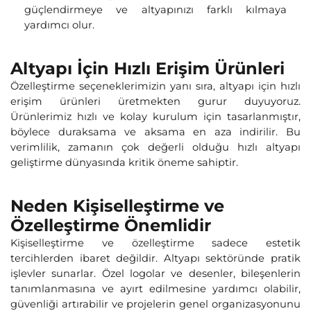
güçlendirmeye ve altyapınızı farklı kılmaya
yardımcı olur.
Altyapı İçin Hızlı Erişim Ürünleri
Özelleştirme seçeneklerimizin yanı sıra, altyapı için hızlı
erişim ürünleri üretmekten gurur duyuyoruz.
Ürünlerimiz hızlı ve kolay kurulum için tasarlanmıştır,
böylece duraksama ve aksama en aza indirilir. Bu
verimlilik, zamanın çok değerli olduğu hızlı altyapı
geliştirme dünyasında kritik öneme sahiptir.
Neden Kişiselleştirme ve
Özelleştirme Önemlidir
Kişiselleştirme ve özelleştirme sadece estetik
tercihlerden ibaret değildir. Altyapı sektöründe pratik
işlevler sunarlar. Özel logolar ve desenler, bileşenlerin
tanımlanmasına ve ayırt edilmesine yardımcı olabilir,
güvenliği artırabilir ve projelerin genel organizasyonunu