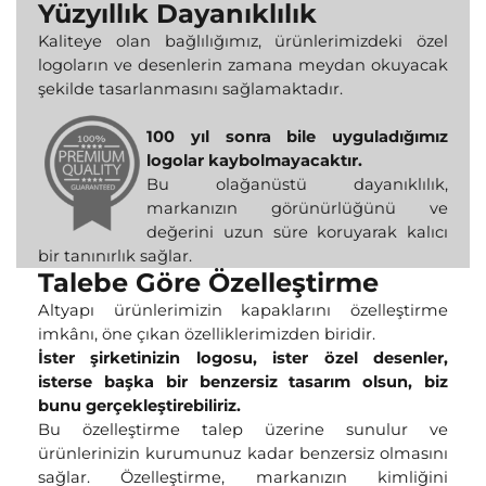
Yüzyıllık Dayanıklılık
Kaliteye olan bağlılığımız, ürünlerimizdeki özel
logoların ve desenlerin zamana meydan okuyacak
şekilde tasarlanmasını sağlamaktadır.
100 yıl sonra bile uyguladığımız
logolar kaybolmayacaktır.
Bu olağanüstü dayanıklılık,
markanızın görünürlüğünü ve
değerini uzun süre koruyarak kalıcı
bir tanınırlık sağlar.
Talebe Göre Özelleştirme
Altyapı ürünlerimizin kapaklarını özelleştirme
imkânı, öne çıkan özelliklerimizden biridir.
İster şirketinizin logosu, ister özel desenler,
isterse başka bir benzersiz tasarım olsun, biz
bunu gerçekleştirebiliriz.
Bu özelleştirme talep üzerine sunulur ve
ürünlerinizin kurumunuz kadar benzersiz olmasını
sağlar. Özelleştirme, markanızın kimliğini