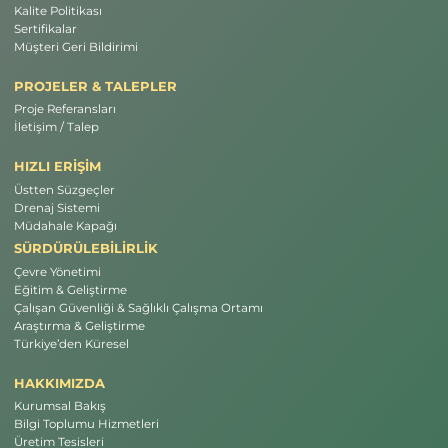
Kalite Politikası
Sertifikalar
Müşteri Geri Bildirimi
PROJELER & TALEPLER
Proje Referansları
İletişim / Talep
HIZLI ERİŞİM
Üstten Süzgeçler
Drenaj Sistemi
Müdahale Kapağı
SÜRDÜRÜLEBİLİRLİK
Çevre Yönetimi
Eğitim & Geliştirme
Çalışan Güvenliği & Sağlıklı Çalışma Ortamı
Araştırma & Geliştirme
Türkiye’den Küresel
HAKKIMIZDA
Kurumsal Bakış
Bilgi Toplumu Hizmetleri
Üretim Tesisleri