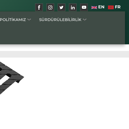
EN
FR
 POLİTİKAMIZ
SÜRDÜRÜLEBİLİRLİK