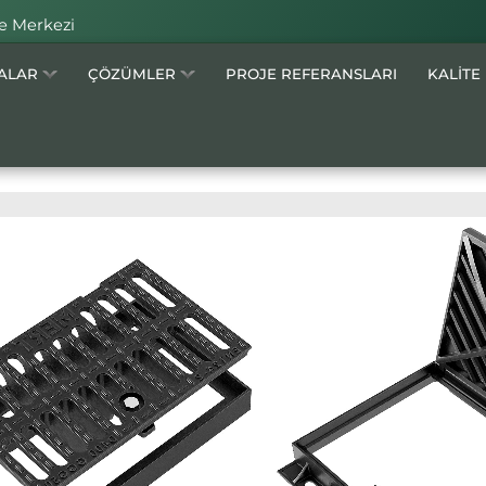
e Merkezi
MALAR
ÇÖZÜMLER
PROJE REFERANSLARI
KALİTE