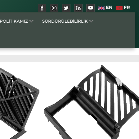
EN
FR
 POLİTİKAMIZ
SÜRDÜRÜLEBİLİRLİK