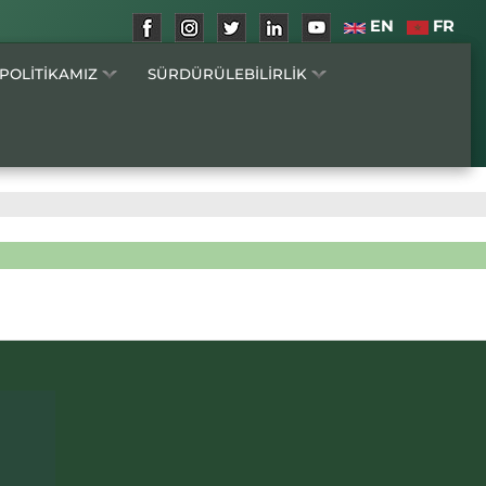
EN
FR
 POLİTİKAMIZ
SÜRDÜRÜLEBİLİRLİK