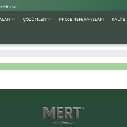
e Merkezi
MALAR
ÇÖZÜMLER
PROJE REFERANSLARI
KALİTE