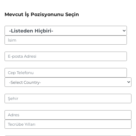
Mevcut İş Pozisyonunu Seçin