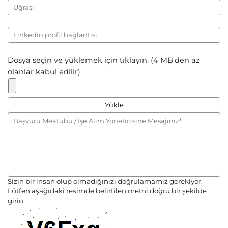
Dosya seçin ve yüklemek için tıklayın. (4 MB'den az
olanlar kabul edilir)
Sizin bir insan olup olmadığınızı doğrulamamız gerekiyor.
Lütfen aşağıdaki resimde belirtilen metni doğru bir şekilde
girin