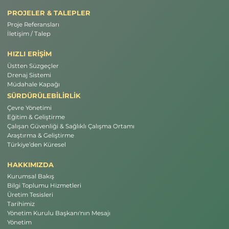
PROJELER & TALEPLER
Proje Referansları
İletişim / Talep
HIZLI ERİŞİM
Üstten Süzgeçler
Drenaj Sistemi
Müdahale Kapağı
SÜRDÜRÜLEBİLİRLİK
Çevre Yönetimi
Eğitim & Geliştirme
Çalışan Güvenliği & Sağlıklı Çalışma Ortamı
Araştırma & Geliştirme
Türkiye’den Küresel
HAKKIMIZDA
Kurumsal Bakış
Bilgi Toplumu Hizmetleri
Üretim Tesisleri
Tarihimiz
Yönetim Kurulu Başkanı'nın Mesajı
Yönetim