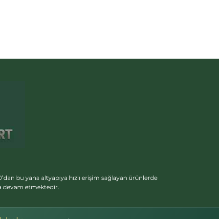
’dan bu yana altyapıya hızlı erişim sağlayan ürünlerde
ya devam etmektedir.