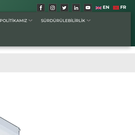
EN
FR
 POLİTİKAMIZ
SÜRDÜRÜLEBİLİRLİK