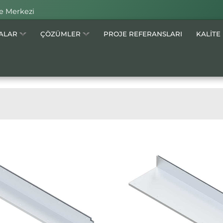
e Merkezi
MALAR
ÇÖZÜMLER
PROJE REFERANSLARI
KALİTE