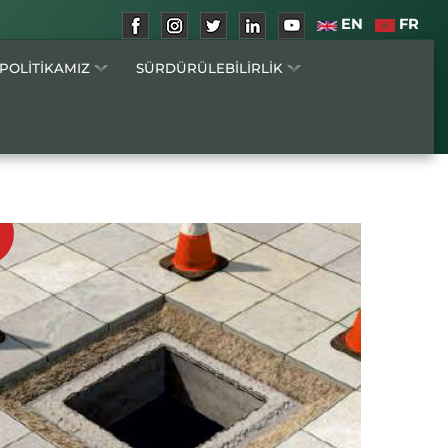
EN
FR
 POLİTİKAMIZ
SÜRDÜRÜLEBİLİRLİK