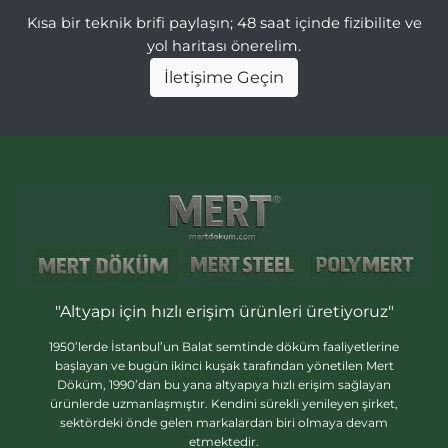
Kısa bir teknik brifi paylaşın; 48 saat içinde fizibilite ve
yol haritası önerelim.
İletişime Geçin
"Altyapı için hızlı erişim ürünleri üretiyoruz"
1950’lerde İstanbul’un Balat semtinde döküm faaliyetlerine
başlayan ve bugün ikinci kuşak tarafından yönetilen Mert
Döküm, 1990’dan bu yana altyapıya hızlı erişim sağlayan
ürünlerde uzmanlaşmıştır. Kendini sürekli yenileyen şirket,
sektördeki önde gelen markalardan biri olmaya devam
etmektedir.