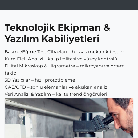
Teknolojik Ekipman &
Yazılım Kabiliyetleri
Basma/Eğme Test Cihazları – hassas mekanik testler
Kum Elek Analizi – kalıp kalitesi ve yüzey kontrolü
Dijital Mikroskop & Higrometre – mikroyapı ve ortam
takibi
3D Yazıcılar – hızlı prototipleme
CAE/CFD – sonlu elemanlar ve akışkan analizi
Veri Analizi & Yazılım – kalite trend öngörüleri