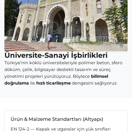
Üniversite-Sanayi İşbirlikleri
Türkiye’nin köklü üniversiteleriyle polimer beton, sfero
döküm, çelik, bilgisayar destekli tasarım ve süreç
yönetimi projeleri yürütüyoruz. Böylece
bilimsel
doğrulama
ile
hızlı ticarileşme
dengesini sağlıyoruz.
Ürün & Malzeme Standartları (Altyapı)
EN 124-2 — Kapak ve ızgaralar için yük sınıfları