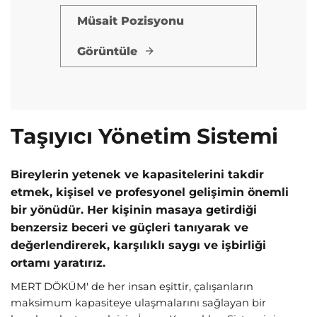
Müsait Pozisyonu
Görüntüle
Taşıyıcı Yönetim Sistemi
Bireylerin yetenek ve kapasitelerini takdir
etmek, kişisel ve profesyonel gelişimin önemli
bir yönüdür. Her kişinin masaya getirdiği
benzersiz beceri ve güçleri tanıyarak ve
değerlendirerek, karşılıklı saygı ve işbirliği
ortamı yaratırız.
MERT DÖKÜM' de her insan eşittir, çalışanların
maksimum kapasiteye ulaşmalarını sağlayan bir