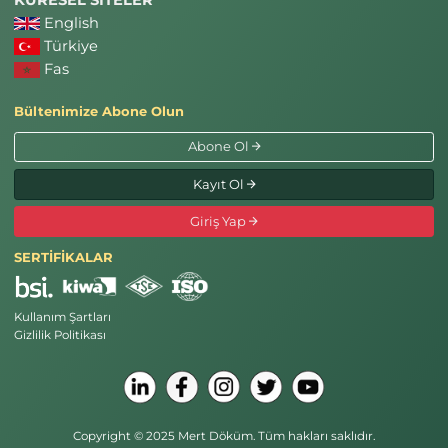
English
Türkiye
Fas
Bültenimize Abone Olun
Abone Ol
Kayıt Ol
Giriş Yap
SERTİFİKALAR
Kullanım Şartları
Gizlilik Politikası
Copyright © 2025 Mert Döküm. Tüm hakları saklıdır.