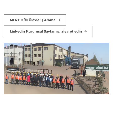
MERT DÖKÜM'de İş Arama
Linkedin Kurumsal Sayfamızı ziyaret edin