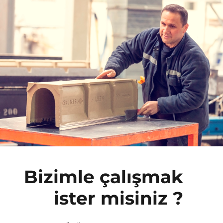
Bizimle çalışmak
ister misiniz ?