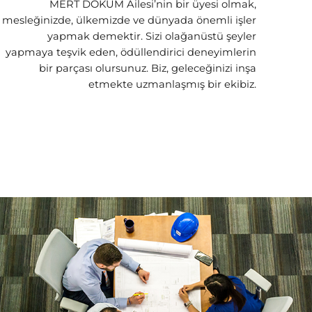
MERT DÖKÜM Ailesi’nin bir üyesi olmak,
mesleğinizde, ülkemizde ve dünyada önemli işler
yapmak demektir. Sizi olağanüstü şeyler
yapmaya teşvik eden, ödüllendirici deneyimlerin
bir parçası olursunuz. Biz, geleceğinizi inşa
etmekte uzmanlaşmış bir ekibiz.