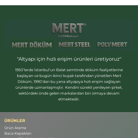
"Altyapı için hızlı erişim ürünleri üretiyoruz"
1950’lerde İstanbul’un Balat semtinde döküm faaliyetlerine
başlayan ve bugün ikinci kuşak tarafından yönetilen Mert
Döküm, 1990’dan bu yana altyapıya hızlı erişim sağlayan
ürünlerde uzmanlaşmıştır. Kendini sürekli yenileyen şirket,
sektördeki önde gelen markalardan biri olmaya devam
etmektedir.
ÜRÜNLER
Ürün Arama
Baca Kapakları