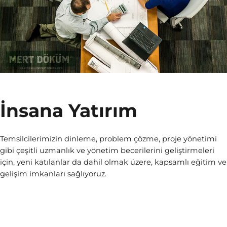
İnsana Yatırım
Temsilcilerimizin dinleme, problem çözme, proje yönetimi
gibi çeşitli uzmanlık ve yönetim becerilerini geliştirmeleri
için, yeni katılanlar da dahil olmak üzere, kapsamlı eğitim ve
gelişim imkanları sağlıyoruz.