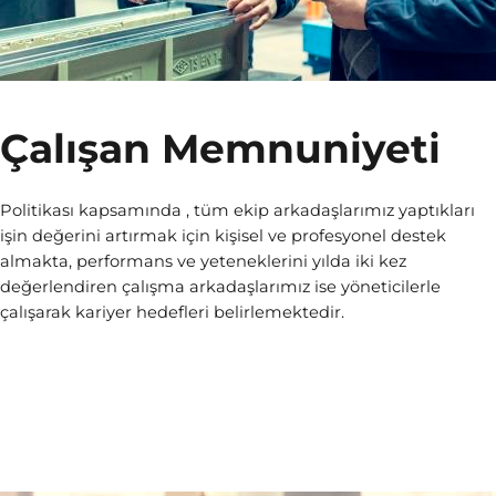
Çalışan Memnuniyeti
Politikası kapsamında , tüm ekip arkadaşlarımız yaptıkları
işin değerini artırmak için kişisel ve profesyonel destek
almakta, performans ve yeteneklerini yılda iki kez
değerlendiren çalışma arkadaşlarımız ise yöneticilerle
çalışarak kariyer hedefleri belirlemektedir.