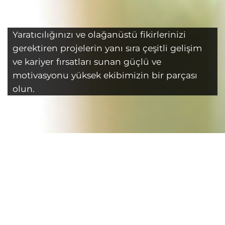
Yaratıcılığınızı ve olağanüstü fikirlerinizi
gerektiren projelerin yanı sıra çeşitli gelişim
ve kariyer fırsatları sunan güçlü ve
motivasyonu yüksek ekibimizin bir parçası
olun.