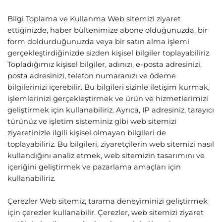
Bilgi Toplama ve Kullanma Web sitemizi ziyaret
ettiğinizde, haber bültenimize abone olduğunuzda, bir
form doldurduğunuzda veya bir satın alma işlemi
gerçekleştirdiğinizde sizden kişisel bilgiler toplayabiliriz.
Topladığımız kişisel bilgiler, adınızı, e-posta adresinizi,
posta adresinizi, telefon numaranızı ve ödeme
bilgilerinizi içerebilir. Bu bilgileri sizinle iletişim kurmak,
işlemlerinizi gerçekleştirmek ve ürün ve hizmetlerimizi
geliştirmek için kullanabiliriz. Ayrıca, IP adresiniz, tarayıcı
türünüz ve işletim sisteminiz gibi web sitemizi
ziyaretinizle ilgili kişisel olmayan bilgileri de
toplayabiliriz. Bu bilgileri, ziyaretçilerin web sitemizi nasıl
kullandığını analiz etmek, web sitemizin tasarımını ve
içeriğini geliştirmek ve pazarlama amaçları için
kullanabiliriz.
Çerezler Web sitemiz, tarama deneyiminizi geliştirmek
için çerezler kullanabilir. Çerezler, web sitemizi ziyaret