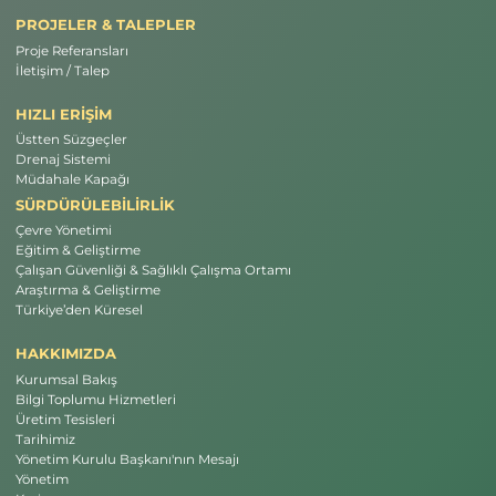
PROJELER & TALEPLER
Proje Referansları
İletişim / Talep
HIZLI ERİŞİM
Üstten Süzgeçler
Drenaj Sistemi
Müdahale Kapağı
SÜRDÜRÜLEBİLİRLİK
Çevre Yönetimi
Eğitim & Geliştirme
Çalışan Güvenliği & Sağlıklı Çalışma Ortamı
Araştırma & Geliştirme
Türkiye’den Küresel
HAKKIMIZDA
Kurumsal Bakış
Bilgi Toplumu Hizmetleri
Üretim Tesisleri
Tarihimiz
Yönetim Kurulu Başkanı'nın Mesajı
Yönetim