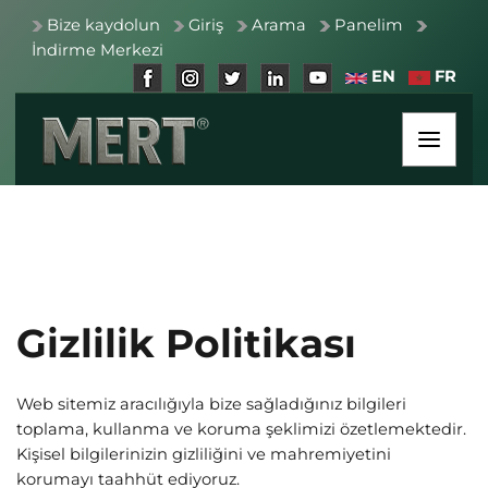
Bize kaydolun
Giriş
Arama
Panelim
İndirme Merkezi
EN
FR
Gizlilik Politikası
Web sitemiz aracılığıyla bize sağladığınız bilgileri
toplama, kullanma ve koruma şeklimizi özetlemektedir.
Kişisel bilgilerinizin gizliliğini ve mahremiyetini
korumayı taahhüt ediyoruz.