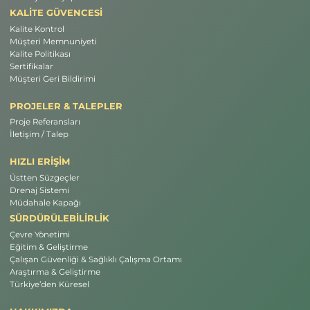
KALİTE GÜVENCESİ
Kalite Kontrol
Müşteri Memnuniyeti
Kalite Politikası
Sertifikalar
Müşteri Geri Bildirimi
PROJELER & TALEPLER
Proje Referansları
İletişim / Talep
HIZLI ERİŞİM
Üstten Süzgeçler
Drenaj Sistemi
Müdahale Kapağı
SÜRDÜRÜLEBİLİRLİK
Çevre Yönetimi
Eğitim & Geliştirme
Çalışan Güvenliği & Sağlıklı Çalışma Ortamı
Araştırma & Geliştirme
Türkiye’den Küresel