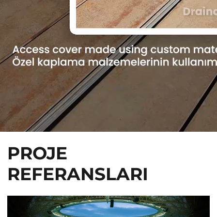
PROJE
REFERANSLARI