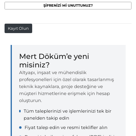
Kayıt Olun
Mert Döküm’e yeni
misiniz?
Altyapı, inşaat ve mühendislik
profesyonelleri için özel olarak tasarlanmış
teknik kaynaklara, proje desteğine ve
müşteri hizmetlerine erişmek için hesap
oluşturun.
Tüm taleplerinizi ve işlemlerinizi tek bir
panelden takip edin
Fiyat talep edin ve resmi teklifler alın